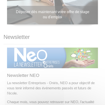
Déposer dès maintenant votre offre de stage
ou d'emploi
Newsletter
Newsletter NEO
La newsletter Entreprises - Oniris, NEO a pour objectif de
vous tenir informé des événements passés et futurs de
l’école.
Chaque mois, vous pouvez retrouver sur NEO, l’actualité