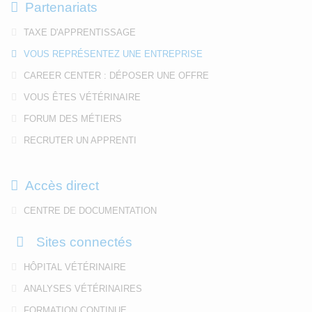
Partenariats
TAXE D'APPRENTISSAGE
VOUS REPRÉSENTEZ UNE ENTREPRISE
CAREER CENTER : DÉPOSER UNE OFFRE
VOUS ÊTES VÉTÉRINAIRE
FORUM DES MÉTIERS
RECRUTER UN APPRENTI
Accès direct
CENTRE DE DOCUMENTATION
Sites connectés
HÔPITAL VÉTÉRINAIRE
ANALYSES VÉTÉRINAIRES
FORMATION CONTINUE