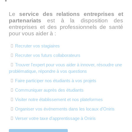
Le
service des relations entreprises et
partenariats
est à la disposition des
entreprises et des professionnels de santé
pour vous aider à :
Recruter vos stagiaires
Recruter vos futurs collaborateurs
Trouver l'expert pour vous aider à innover, résoudre une
problématique, répondre à vos questions
Faire participer nos étudiants à vos projets
Communiquer auprès des étudiants
Visiter notre établissement et nos plateformes
Organiser vos événements dans les locaux d'Oniris
Verser votre taxe d'apprentissage à Oniris