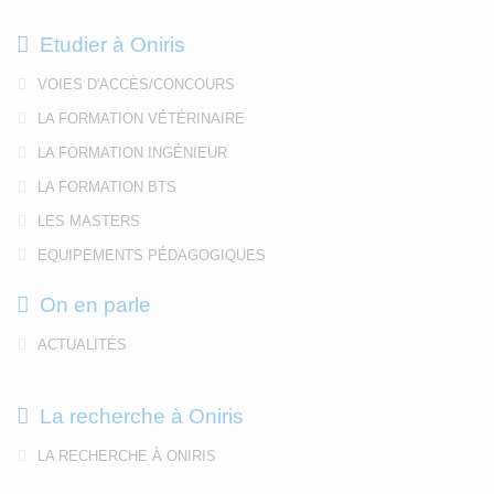
Etudier à Oniris
VOIES D'ACCÈS/CONCOURS
LA FORMATION VÉTÉRINAIRE
LA FORMATION INGÉNIEUR
LA FORMATION BTS
LES MASTERS
EQUIPEMENTS PÉDAGOGIQUES
On en parle
ACTUALITÉS
La recherche à Oniris
LA RECHERCHE À ONIRIS