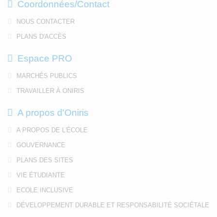
Coordonnées/Contact
NOUS CONTACTER
PLANS D'ACCÈS
Espace PRO
MARCHÉS PUBLICS
TRAVAILLER À ONIRIS
A propos d'Oniris
A PROPOS DE L'ÉCOLE
GOUVERNANCE
PLANS DES SITES
VIE ÉTUDIANTE
ECOLE INCLUSIVE
DÉVELOPPEMENT DURABLE ET RESPONSABILITÉ SOCIÉTALE