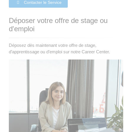
Contacter le Service
Déposer votre offre de stage ou
d'emploi
Déposez dès maintenant votre offre de stage,
d’apprentissage ou d’emploi sur notre Career Center.