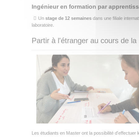
Ingénieur en formation par apprentis
Un
stage de 12 semaines
dans une filiale intern
laboratoire.
Partir à l'étranger au cours de l
Les étudiants en Master ont la possibilité d'effectuer 