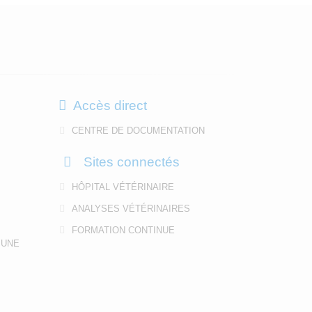
Accès direct
CENTRE DE DOCUMENTATION
Sites connectés
HÔPITAL VÉTÉRINAIRE
ANALYSES VÉTÉRINAIRES
FORMATION CONTINUE
 UNE