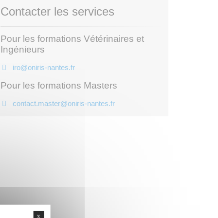
Contacter les services
Pour les formations Vétérinaires et
Ingénieurs
iro@oniris-nantes.fr
Pour les formations Masters
contact.master@oniris-nantes.fr
X