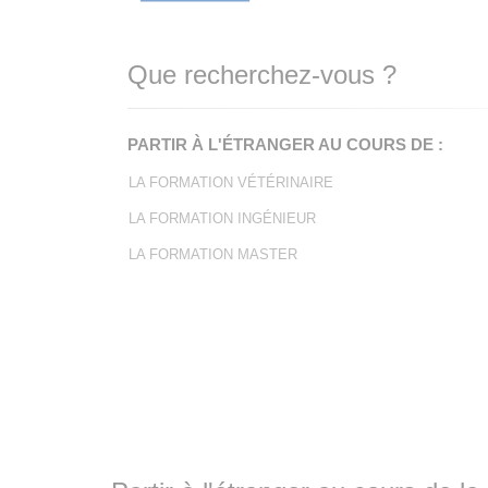
Que recherchez-vous ?
PARTIR À L'ÉTRANGER AU COURS DE :
LA FORMATION VÉTÉRINAIRE
LA FORMATION INGÉNIEUR
LA FORMATION MASTER