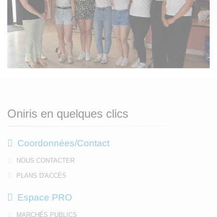
Oniris en quelques clics
Coordonnées/Contact
NOUS CONTACTER
PLANS D'ACCÈS
Espace PRO
MARCHÉS PUBLICS