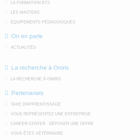
LA FORMATION BTS
LES MASTERS
EQUIPEMENTS PÉDAGOGIQUES
On en parle
ACTUALITÉS
La recherche à Oniris
LA RECHERCHE À ONIRIS
Partenariats
TAXE D'APPRENTISSAGE
VOUS REPRÉSENTEZ UNE ENTREPRISE
CAREER CENTER : DÉPOSER UNE OFFRE
VOUS ÊTES VÉTÉRINAIRE