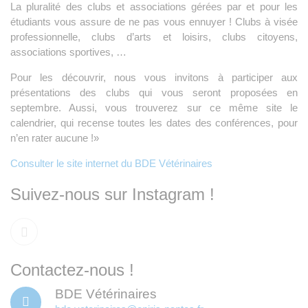
La pluralité des clubs et associations gérées par et pour les
étudiants vous assure de ne pas vous ennuyer ! Clubs à visée
professionnelle, clubs d’arts et loisirs, clubs citoyens,
associations sportives, …
Pour les découvrir, nous vous invitons à participer aux
présentations des clubs qui vous seront proposées en
septembre. Aussi, vous trouverez sur ce même site le
calendrier, qui recense toutes les dates des conférences, pour
n’en rater aucune !»
Consulter le site internet du BDE Vétérinaires
Suivez-nous sur Instagram !
Contactez-nous !
BDE Vétérinaires