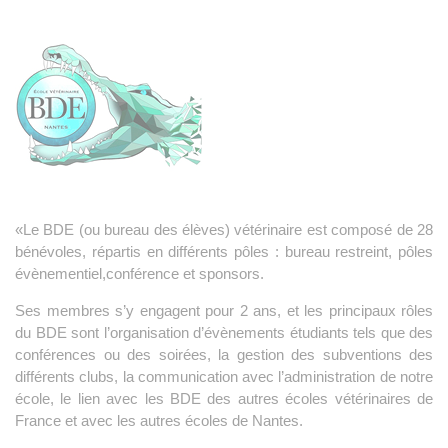
«Le BDE (ou bureau des élèves) vétérinaire est composé de 28
bénévoles, répartis en différents pôles : bureau restreint, pôles
évènementiel,conférence et sponsors.
Ses membres s’y engagent pour 2 ans, et les principaux rôles
du BDE sont l’organisation d’évènements étudiants tels que des
conférences ou des soirées, la gestion des subventions des
différents clubs, la communication avec l’administration de notre
école, le lien avec les BDE des autres écoles vétérinaires de
France et avec les autres écoles de Nantes.