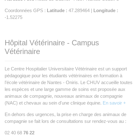
Coordonnées GPS :
Latitude :
47.289464 |
Longitude :
-1.52275
Hôpital Vétérinaire - Campus
Vétérinaire
Le Centre Hospitalier Universitaire Vétérinaire est un support
pédagogique pour les étudiants vétérinaires en formation à
l’école vétérinaire de Nantes - Oniris. Le CHUV accueille toutes
les espèces et une large gamme de soins est proposée aux
animaux de compagnie, nouveaux animaux de compagnie
(NAC) et chevaux au sein d'une clinique équine.
En savoir +
En dehors des urgences, la prise en charge des animaux de
compagnie se fait lors de consultations sur rendez-vous au :
02 40 68
76 22