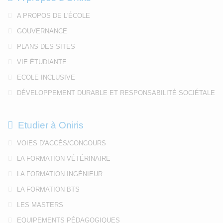
A PROPOS DE L'ÉCOLE
GOUVERNANCE
PLANS DES SITES
VIE ÉTUDIANTE
ECOLE INCLUSIVE
DÉVELOPPEMENT DURABLE ET RESPONSABILITÉ SOCIÉTALE
Etudier à Oniris
VOIES D'ACCÈS/CONCOURS
LA FORMATION VÉTÉRINAIRE
LA FORMATION INGÉNIEUR
LA FORMATION BTS
LES MASTERS
EQUIPEMENTS PÉDAGOGIQUES