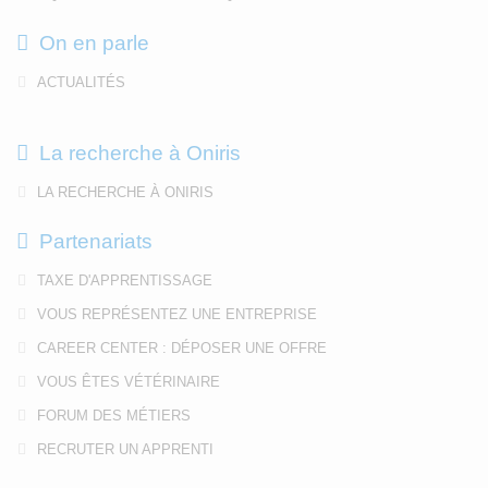
On en parle
ACTUALITÉS
La recherche à Oniris
LA RECHERCHE À ONIRIS
Partenariats
TAXE D'APPRENTISSAGE
VOUS REPRÉSENTEZ UNE ENTREPRISE
CAREER CENTER : DÉPOSER UNE OFFRE
VOUS ÊTES VÉTÉRINAIRE
FORUM DES MÉTIERS
RECRUTER UN APPRENTI