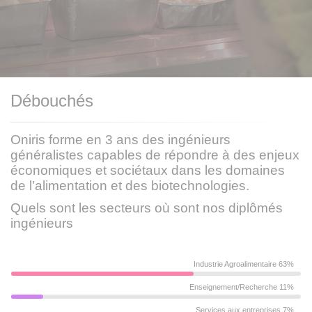
Débouchés
Oniris forme en 3 ans des ingénieurs
généralistes capables de répondre à des enjeux
économiques et sociétaux dans les domaines
de l’alimentation et des biotechnologies.
Quels sont les secteurs où sont nos diplômés
ingénieurs
Industrie Agroalimentaire 63%
Enseignement/Recherche 11%
Services aux entreprises 7%