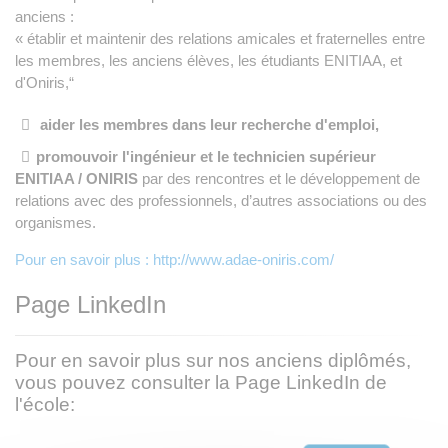
anciens :
« établir et maintenir des relations amicales et fraternelles entre
les membres, les anciens élèves, les étudiants ENITIAA, et
d'Oniris,“
aider les membres dans leur recherche d'emploi,
promouvoir l'ingénieur et le technicien supérieur
ENITIAA / ONIRIS
par des rencontres et le développement de
relations avec des professionnels,
d’autres associations ou des
organismes.
Pour en savoir plus : http://www.adae-oniris.com/
Page LinkedIn
Pour en savoir plus sur nos anciens diplômés,
vous pouvez consulter la Page LinkedIn de
l'école: