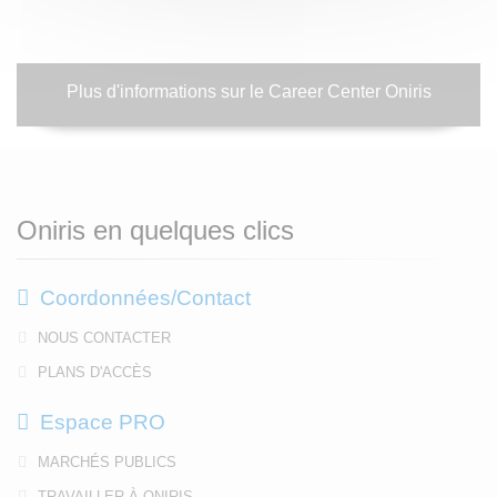
Plus d'informations sur le Career Center Oniris
Oniris en quelques clics
Coordonnées/Contact
NOUS CONTACTER
PLANS D'ACCÈS
Espace PRO
MARCHÉS PUBLICS
TRAVAILLER À ONIRIS