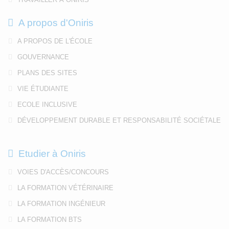
A propos d'Oniris
A PROPOS DE L'ÉCOLE
GOUVERNANCE
PLANS DES SITES
VIE ÉTUDIANTE
ECOLE INCLUSIVE
DÉVELOPPEMENT DURABLE ET RESPONSABILITÉ SOCIÉTALE
Etudier à Oniris
VOIES D'ACCÈS/CONCOURS
LA FORMATION VÉTÉRINAIRE
LA FORMATION INGÉNIEUR
LA FORMATION BTS