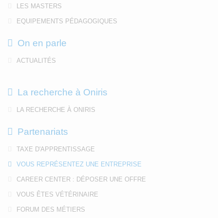
LES MASTERS
EQUIPEMENTS PÉDAGOGIQUES
On en parle
ACTUALITÉS
La recherche à Oniris
LA RECHERCHE À ONIRIS
Partenariats
TAXE D'APPRENTISSAGE
VOUS REPRÉSENTEZ UNE ENTREPRISE
CAREER CENTER : DÉPOSER UNE OFFRE
VOUS ÊTES VÉTÉRINAIRE
FORUM DES MÉTIERS