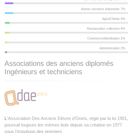
Autres secteurs industriels 7%
Agro/Chimie 4%
Restauration collective 4%
Commerce/distribution 2%
Administration 2%
Associations des anciens diplomés
Ingénieurs et techniciens
L
’Association Des Anciens Elèves d’Oniris, régie par la loi 1901,
poursuit toujours les mêmes buts depuis sa création en 1977
sous l'impulsion des premiers