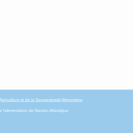
'Agriculture et de la Souveraineté Alimentaire
.
e l'alimentation de Nantes-Atlantique