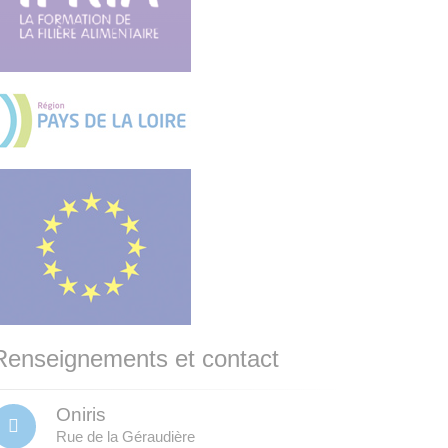
Renseignements et contact
Oniris
Rue de la Géraudière