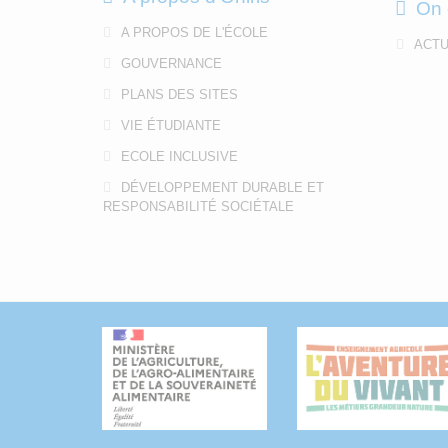
On 
A PROPOS DE L'ÉCOLE
ACTU
GOUVERNANCE
PLANS DES SITES
VIE ÉTUDIANTE
ECOLE INCLUSIVE
DÉVELOPPEMENT DURABLE ET
RESPONSABILITÉ SOCIÉTALE