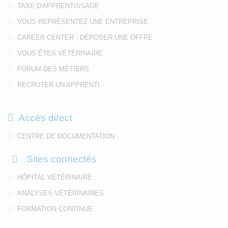
TAXE D'APPRENTISSAGE
VOUS REPRÉSENTEZ UNE ENTREPRISE
CAREER CENTER : DÉPOSER UNE OFFRE
VOUS ÊTES VÉTÉRINAIRE
FORUM DES MÉTIERS
RECRUTER UN APPRENTI
Accès direct
CENTRE DE DOCUMENTATION
Sites connectés
HÔPITAL VÉTÉRINAIRE
ANALYSES VÉTÉRINAIRES
FORMATION CONTINUE