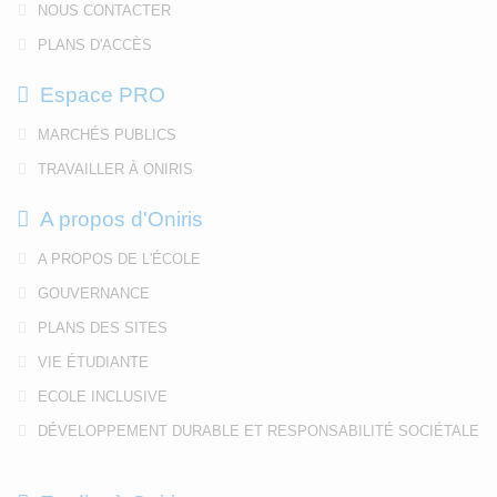
NOUS CONTACTER
PLANS D'ACCÈS
Espace PRO
MARCHÉS PUBLICS
TRAVAILLER À ONIRIS
A propos d'Oniris
A PROPOS DE L'ÉCOLE
GOUVERNANCE
PLANS DES SITES
VIE ÉTUDIANTE
ECOLE INCLUSIVE
DÉVELOPPEMENT DURABLE ET RESPONSABILITÉ SOCIÉTALE