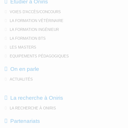
Etudier à Oniris
VOIES D'ACCÈS/CONCOURS
LA FORMATION VÉTÉRINAIRE
LA FORMATION INGÉNIEUR
LA FORMATION BTS
LES MASTERS
EQUIPEMENTS PÉDAGOGIQUES
On en parle
ACTUALITÉS
La recherche à Oniris
LA RECHERCHE À ONIRIS
Partenariats