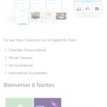
Ce que Vous Trouverez sur le Digital Info Desk :
Checklist Personnalisée
Vie de Campus
Vie Quotidienne
Informations Essentielles
Bienvenue à Nantes