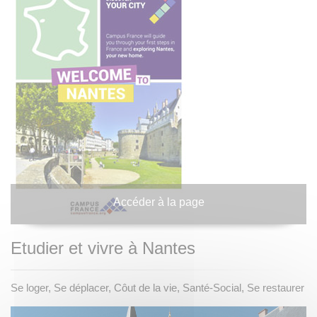
Accéder à la page
Etudier et vivre à Nantes
Se loger, Se déplacer, Côut de la vie, Santé-Social, Se restaurer