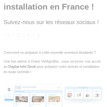
installation en France !
Suivez-nous sur les réseaux sociaux !
Comment se préparer à cette nouvelle aventure étudiante ?
Une fois admis à Oniris VetAgroBio, vous recevrez vos accès
au
Digital Info Desk
pour préparer votre arrivée et installation
en toute sérénité !