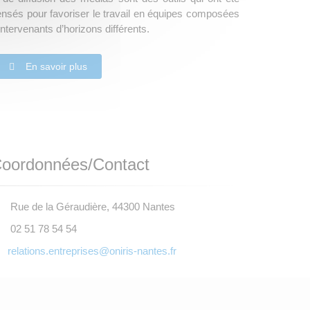
nsés pour favoriser le travail en équipes composées
intervenants d’horizons différents.
En savoir plus
oordonnées/Contact
Rue de la Géraudière, 44300 Nantes
02 51 78 54 54
relations.entreprises@oniris-nantes.fr