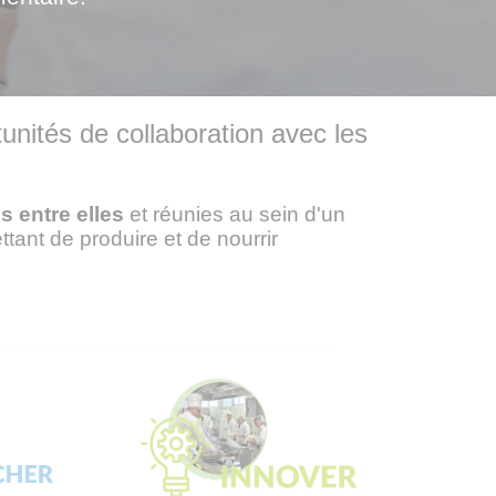
tunités de collaboration avec les
es
entre elles
et réunies au sein d'un
ttant de produire et de nourrir