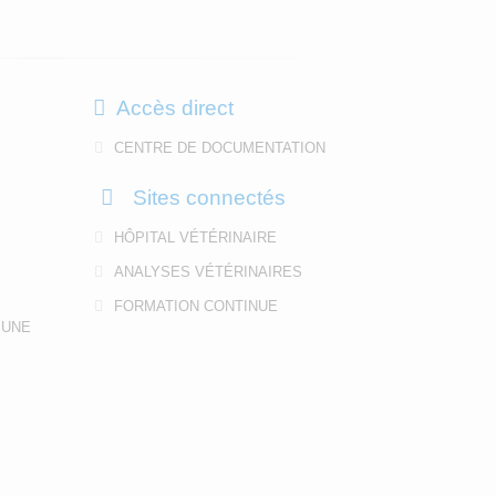
Accès direct
CENTRE DE DOCUMENTATION
Sites connectés
HÔPITAL VÉTÉRINAIRE
ANALYSES VÉTÉRINAIRES
FORMATION CONTINUE
 UNE