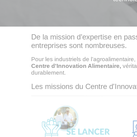
De la mission d’expertise en pass
entreprises sont nombreuses.
Pour les industriels de l’agroalimentaire
Centre d'Innovation Alimentaire,
vérit
durablement.
Les missions du Centre d'Innovat