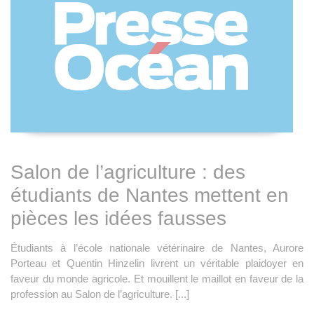
Salon de l’agriculture : des
étudiants de Nantes mettent en
pièces les idées fausses
Étudiants à l’école nationale vétérinaire de Nantes, Aurore
Porteau et Quentin Hinzelin livrent un véritable plaidoyer en
faveur du monde agricole. Et mouillent le maillot en faveur de la
profession au Salon de l’agriculture. [...]