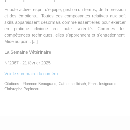
Ecoute active, esprit d'équipe, gestion du temps, de la pression
et des émotions... Toutes ces composantes relatives aux soft
skills apparaissent désormais comme essentielles pour exercer
en pratique clinique en toute sérénité. Commes les
compétences techniques, elles s'apprennent et s'entretiennent.
Mise au point. [...]
La Semaine Vétérinaire
N°2067 - 21 février 2025
Voir le sommaire du numéro
Citations : Florence Beaugrand, Catherine Ibisch, Frank Insignares,
Christophe Papineau.