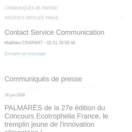
COMMUNIQUÉS DE PRESSE
ARCHIVES ARTICLES PARUS
Contact Service Communication
Matthieu CRAPART - 02 51 78 55 46
Envoyer un message
Communiqués de presse
19 juin 2026
PALMARÈS de la 27e édition du
Concours Ecotrophelia France, le
tremplin jeune de l’innovation