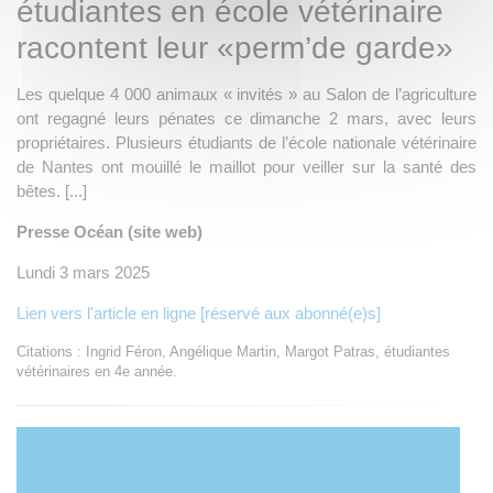
étudiantes en école vétérinaire
racontent leur «perm’de garde»
Les quelque 4 000 animaux « invités » au Salon de l’agriculture
ont regagné leurs pénates ce dimanche 2 mars, avec leurs
propriétaires. Plusieurs étudiants de l’école nationale vétérinaire
de Nantes ont mouillé le maillot pour veiller sur la santé des
bêtes. [...]
Presse Océan (site web)
Lundi 3 mars 2025
Lien vers l'article en ligne [réservé aux abonné(e)s]
Citations : Ingrid Féron, Angélique Martin, Margot Patras, étudiantes
vétérinaires en 4e année.