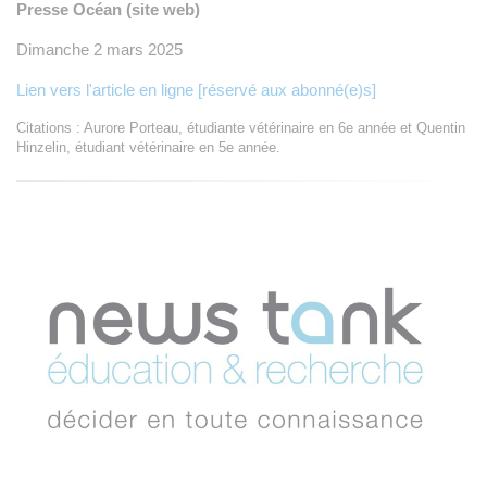
Presse Océan (site web)
Dimanche 2 mars 2025
Lien vers l'article en ligne [réservé aux abonné(e)s]
Citations : Aurore Porteau, étudiante vétérinaire en 6e année et Quentin
Hinzelin, étudiant vétérinaire en 5e année.