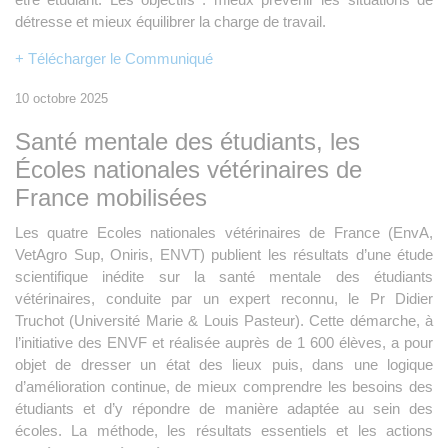
détresse et mieux équilibrer la charge de travail.
+ Télécharger le Communiqué
10 octobre 2025
Santé mentale des étudiants, les
Écoles nationales vétérinaires de
France mobilisées
Les quatre Ecoles nationales vétérinaires de France (EnvA,
VetAgro Sup, Oniris, ENVT) publient les résultats d’une étude
scientifique inédite sur la santé mentale des étudiants
vétérinaires, conduite par un expert reconnu, le Pr Didier
Truchot (Université Marie & Louis Pasteur). Cette démarche, à
l’initiative des ENVF et réalisée auprès de 1 600 élèves, a pour
objet de dresser un état des lieux puis, dans une logique
d’amélioration continue, de mieux comprendre les besoins des
étudiants et d’y répondre de manière adaptée au sein des
écoles. La méthode, les résultats essentiels et les actions