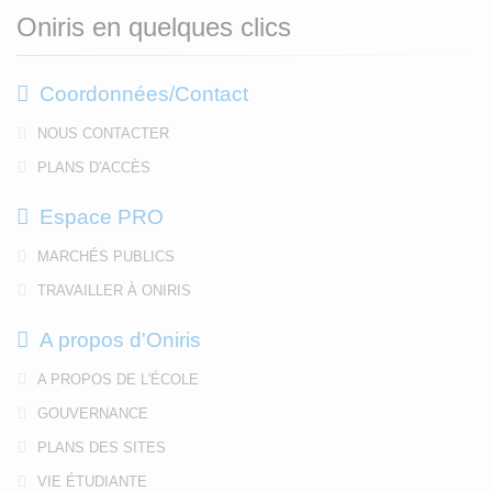
Oniris en quelques clics
Coordonnées/Contact
NOUS CONTACTER
PLANS D'ACCÈS
Espace PRO
MARCHÉS PUBLICS
TRAVAILLER À ONIRIS
A propos d'Oniris
A PROPOS DE L'ÉCOLE
GOUVERNANCE
PLANS DES SITES
VIE ÉTUDIANTE