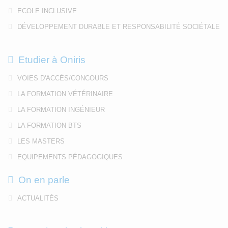
ECOLE INCLUSIVE
DÉVELOPPEMENT DURABLE ET RESPONSABILITÉ SOCIÉTALE
Etudier à Oniris
VOIES D'ACCÈS/CONCOURS
LA FORMATION VÉTÉRINAIRE
LA FORMATION INGÉNIEUR
LA FORMATION BTS
LES MASTERS
EQUIPEMENTS PÉDAGOGIQUES
On en parle
ACTUALITÉS