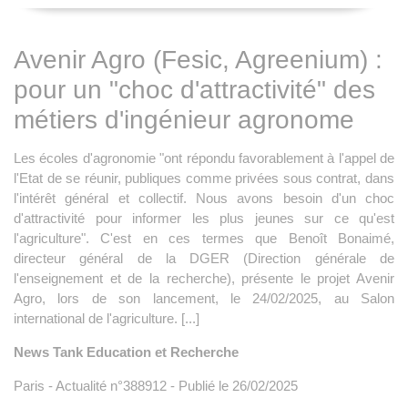
Avenir Agro (Fesic, Agreenium) :
pour un "choc d'attractivité" des
métiers d'ingénieur agronome
Les écoles d'agronomie "ont répondu favorablement à l'appel de
l'Etat de se réunir, publiques comme privées sous contrat, dans
l'intérêt général et collectif. Nous avons besoin d'un choc
d'attractivité pour informer les plus jeunes sur ce qu'est
l'agriculture". C'est en ces termes que Benoît Bonaimé,
directeur général de la DGER (Direction générale de
l'enseignement et de la recherche), présente le projet Avenir
Agro, lors de son lancement, le 24/02/2025, au Salon
international de l'agriculture. [...]
News Tank Education et Recherche
Paris - Actualité n°388912 - Publié le 26/02/2025