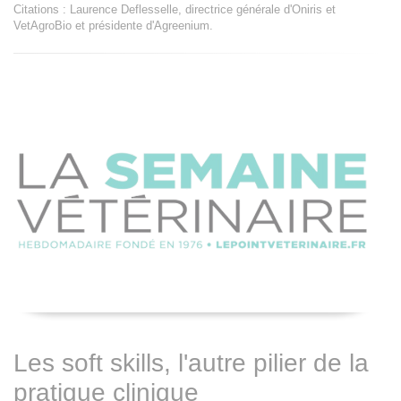
Citations : Laurence Deflesselle, directrice générale d'Oniris et
VetAgroBio et présidente d'Agreenium.
Les soft skills, l'autre pilier de la
pratique clinique