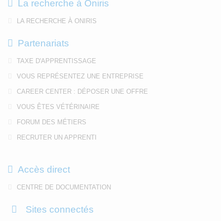
La recherche à Oniris
LA RECHERCHE À ONIRIS
Partenariats
TAXE D'APPRENTISSAGE
VOUS REPRÉSENTEZ UNE ENTREPRISE
CAREER CENTER : DÉPOSER UNE OFFRE
VOUS ÊTES VÉTÉRINAIRE
FORUM DES MÉTIERS
RECRUTER UN APPRENTI
Accès direct
CENTRE DE DOCUMENTATION
Sites connectés