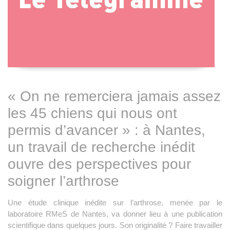
« On ne remerciera jamais assez
les 45 chiens qui nous ont
permis d’avancer » : à Nantes,
un travail de recherche inédit
ouvre des perspectives pour
soigner l’arthrose
Une étude clinique inédite sur l’arthrose, menée par le
laboratoire RMeS de Nantes, va donner lieu à une publication
scientifique dans quelques jours. Son originalité ? Faire travailler