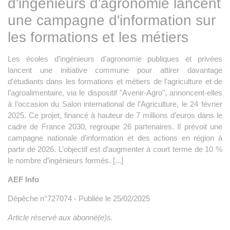
d'ingénieurs d'agronomie lancent
une campagne d'information sur
les formations et les métiers
Les écoles d’ingénieurs d’agronomie publiques et privées
lancent une initiative commune pour attirer davantage
d’étudiants dans les formations et métiers de l’agriculture et de
l’agroalimentaire, via le dispositif "Avenir-Agro", annoncent-elles
à l’occasion du Salon international de l’Agriculture, le 24 février
2025. Ce projet, financé à hauteur de 7 millions d’euros dans le
cadre de France 2030, regroupe 26 partenaires. Il prévoit une
campagne nationale d’information et des actions en région à
partir de 2026. L’objectif est d’augmenter à court terme de 10 %
le nombre d’ingénieurs formés. [...]
AEF Info
Dépêche n°727074 - Publiée le 25/02/2025
Article réservé aux abonné(e)s.