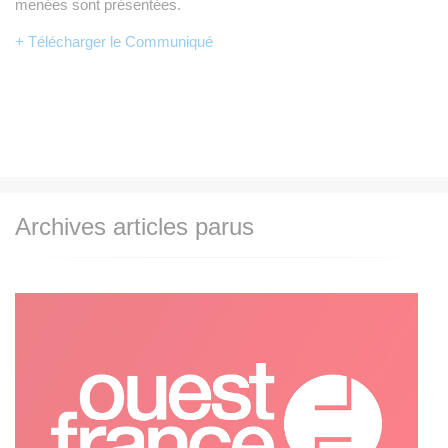
menées sont présentées.
+ Télécharger le Communiqué
Archives articles parus