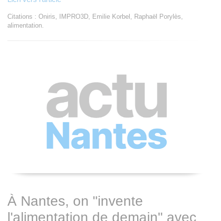
Citations : Oniris, IMPRO3D, Emilie Korbel, Raphaël Porylès,
alimentation.
À Nantes, on "invente
l'alimentation de demain" avec