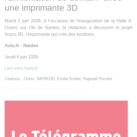
une imprimante 3D
Mardi 2 juin 2026, à l'occasion de l'inauguration de la Halle 6-
Ouest, sur l'île de Nantes, la rédaction a découvert le projet
Impro 3D, l'imprimante qui crée des bonbons.
Actu.fr - Nantes
Jeudi 4 juin 2026
Lien vers l'article
Citations : Oniris, IMPRO3D, Emilie Korbel, Raphaël Porylès.