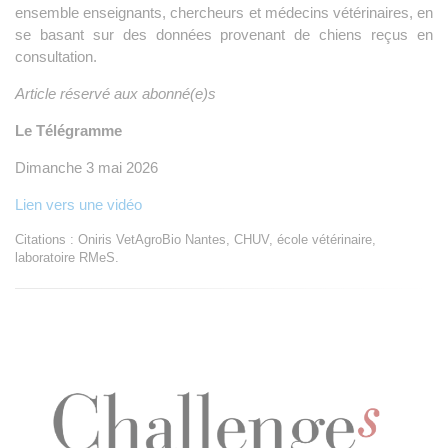
ensemble enseignants, chercheurs et médecins vétérinaires, en
se basant sur des données provenant de chiens reçus en
consultation.
Article réservé aux abonné(e)s
Le Télégramme
Dimanche 3 mai 2026
Lien vers une vidéo
Citations : Oniris VetAgroBio Nantes, CHUV, école vétérinaire,
laboratoire RMeS.