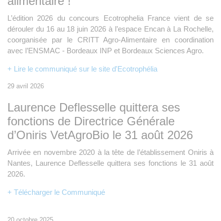
alimentaire !
L’édition 2026 du concours Ecotrophelia France vient de se
dérouler du 16 au 18 juin 2026 à l’espace Encan à La Rochelle,
coorganisée par le CRITT Agro-Alimentaire en coordination
avec l’ENSMAC - Bordeaux INP et Bordeaux Sciences Agro.
+ Lire le communiqué sur le site d'Ecotrophélia
29 avril 2026
Laurence Deflesselle quittera ses
fonctions de Directrice Générale
d’Oniris VetAgroBio le 31 août 2026
Arrivée en novembre 2020 à la tête de l’établissement Oniris à
Nantes, Laurence Deflesselle quittera ses fonctions le 31 août
2026.
+ Télécharger le Communiqué
20 octobre 2025