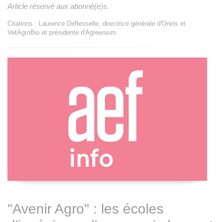
Article réservé aux abonné(e)s.
Citations : Laurence Deflesselle, directrice générale d'Oniris et
VetAgroBio et présidente d'Agreenium.
"Avenir Agro" : les écoles