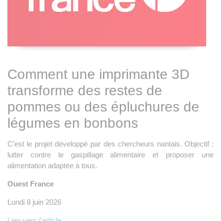
Comment une imprimante 3D
transforme des restes de
pommes ou des épluchures de
légumes en bonbons
C’est le projet développé par des chercheurs nantais. Objectif :
lutter contre le gaspillage alimentaire et proposer une
alimentation adaptée à tous.
Ouest France
Lundi 8 juin 2026
Lien vers l'article