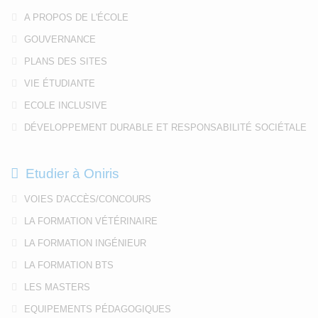
A PROPOS DE L'ÉCOLE
GOUVERNANCE
PLANS DES SITES
VIE ÉTUDIANTE
ECOLE INCLUSIVE
DÉVELOPPEMENT DURABLE ET RESPONSABILITÉ SOCIÉTALE
Etudier à Oniris
VOIES D'ACCÈS/CONCOURS
LA FORMATION VÉTÉRINAIRE
LA FORMATION INGÉNIEUR
LA FORMATION BTS
LES MASTERS
EQUIPEMENTS PÉDAGOGIQUES