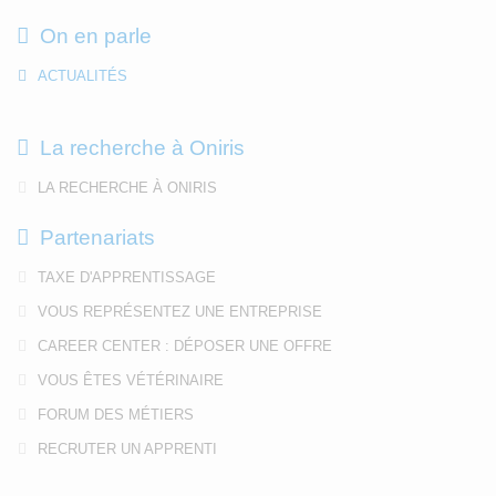
On en parle
ACTUALITÉS
La recherche à Oniris
LA RECHERCHE À ONIRIS
Partenariats
TAXE D'APPRENTISSAGE
VOUS REPRÉSENTEZ UNE ENTREPRISE
CAREER CENTER : DÉPOSER UNE OFFRE
VOUS ÊTES VÉTÉRINAIRE
FORUM DES MÉTIERS
RECRUTER UN APPRENTI