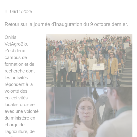
06/11/2025
Retour sur la journée d'inauguration du 9 octobre dernier.
Oniris
VetAgroBio,
c'est deux
campus de
formation et de
recherche dont
les activités
répondent à la
volonté des
collectivités
locales croisée
avec une volonté
du ministère en
charge de
l’agriculture, de