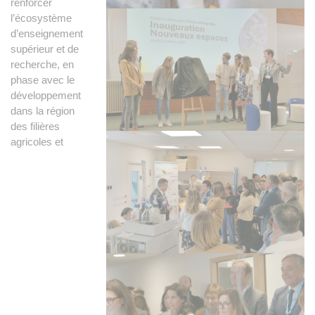
renforcer
l’écosystème
d’enseignement
supérieur et de
recherche, en
phase avec le
développement
dans la région
des filières
agricoles et