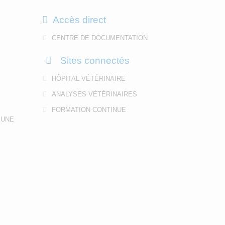
Accès direct
CENTRE DE DOCUMENTATION
Sites connectés
HÔPITAL VÉTÉRINAIRE
ANALYSES VÉTÉRINAIRES
FORMATION CONTINUE
 UNE